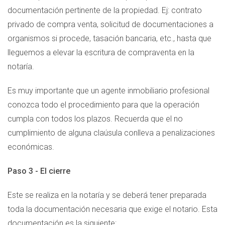
documentación pertinente de la propiedad. Ej: contrato
privado de compra venta, solicitud de documentaciones a
organismos si procede, tasación bancaria, etc., hasta que
lleguemos a elevar la escritura de compraventa en la
notaría.
Es muy importante que un agente inmobiliario profesional
conozca todo el procedimiento para que la operación
cumpla con todos los plazos. Recuerda que el no
cumplimiento de alguna claúsula conlleva a penalizaciones
económicas.
Paso 3 - El cierre
Este se realiza en la notaría y se deberá tener preparada
toda la documentación necesaria que exige el notario. Esta
documentación es la siguiente: