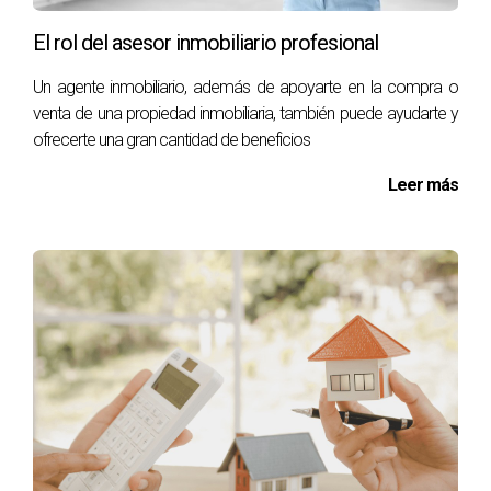
El rol del asesor inmobiliario profesional
Un agente inmobiliario, además de apoyarte en la compra o
venta de una propiedad inmobiliaria, también puede ayudarte y
ofrecerte una gran cantidad de beneficios
Leer más