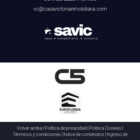
vc@casavictoriainmobiliaria.com
Volver arriba
|
Política de privacidad
|
Politica Cookies
|
Términos y condiciones
|
Índice de contenidos
|
Ingreso de