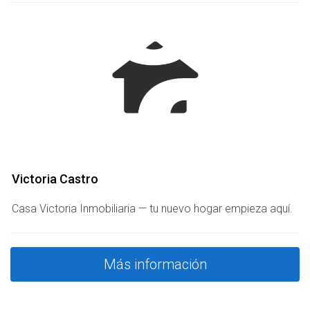
Victoria Castro
Casa Victoria Inmobiliaria — tu nuevo hogar empieza aquí.
Más información