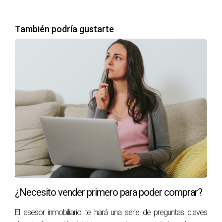
También podría gustarte
¿Necesito vender primero para poder comprar?
El asesor inmobiliario te hará una serie de preguntas claves