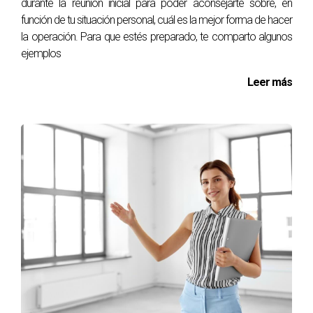
durante la reunión inicial para poder aconsejarte sobre, en
función de tu situación personal, cuál es la mejor forma de hacer
la operación. Para que estés preparado, te comparto algunos
ejemplos
Leer más