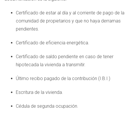
Certificado de estar al día y al corriente de pago de la
comunidad de propietarios y que no haya derramas
pendientes.
Certificado de eficiencia energética.
Certificado de saldo pendiente en caso de tener
hipotecada la vivienda a transmitir.
Último recibo pagado de la contribución (I.B.I.)
Escritura de la vivienda.
Cédula de segunda ocupación.