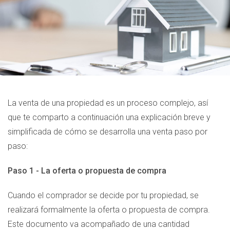
La venta de una propiedad es un proceso complejo, así
que te comparto a continuación una explicación breve y
simplificada de cómo se desarrolla una venta paso por
paso:
Paso 1 - La oferta o propuesta de compra
Cuando el comprador se decide por tu propiedad, se
realizará formalmente la oferta o propuesta de compra.
Este documento va acompañado de una cantidad