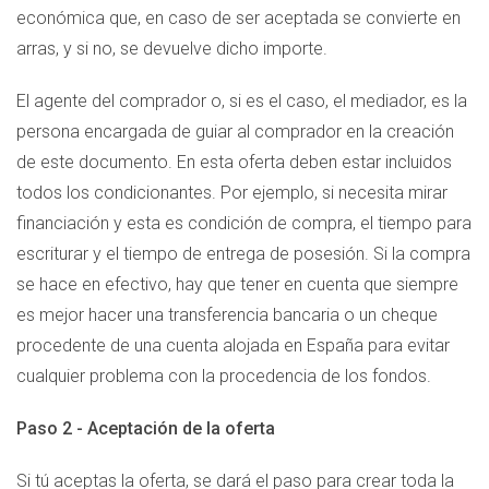
económica que, en caso de ser aceptada se convierte en
arras, y si no, se devuelve dicho importe.
El agente del comprador o, si es el caso, el mediador, es la
persona encargada de guiar al comprador en la creación
de este documento. En esta oferta deben estar incluidos
todos los condicionantes. Por ejemplo, si necesita mirar
financiación y esta es condición de compra, el tiempo para
escriturar y el tiempo de entrega de posesión. Si la compra
se hace en efectivo, hay que tener en cuenta que siempre
es mejor hacer una transferencia bancaria o un cheque
procedente de una cuenta alojada en España para evitar
cualquier problema con la procedencia de los fondos.
Paso 2 - Aceptación de la oferta
Si tú aceptas la oferta, se dará el paso para crear toda la