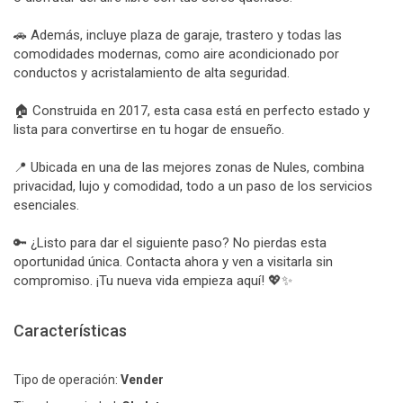
🚗 Además, incluye plaza de garaje, trastero y todas las
comodidades modernas, como aire acondicionado por
conductos y acristalamiento de alta seguridad.
🏠 Construida en 2017, esta casa está en perfecto estado y
lista para convertirse en tu hogar de ensueño.
📍 Ubicada en una de las mejores zonas de Nules, combina
privacidad, lujo y comodidad, todo a un paso de los servicios
esenciales.
🔑 ¿Listo para dar el siguiente paso? No pierdas esta
oportunidad única. Contacta ahora y ven a visitarla sin
compromiso. ¡Tu nueva vida empieza aquí! 💖✨
Características
Tipo de operación:
Vender