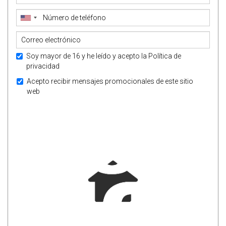
Soy mayor de 16 y he leído y acepto la
Política de
privacidad
Acepto recibir mensajes promocionales de este sitio
web
ENVIAR