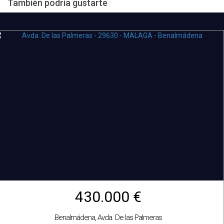
También podría gustarte
430.000 €
Benalmádena, Avda. De las Palmeras