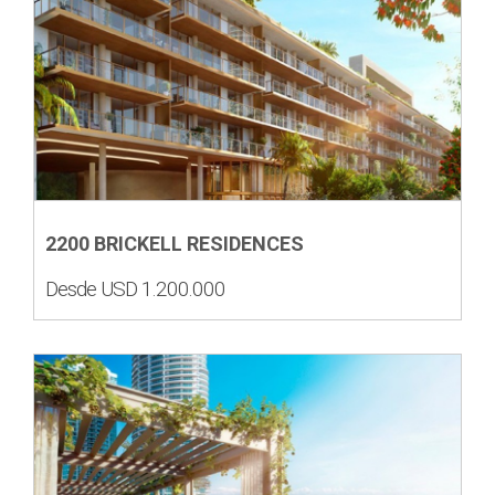
2200 BRICKELL RESIDENCES
Desde USD 1.200.000