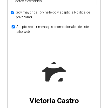
Soy mayor de 16 y he leído y acepto la
Política de
privacidad
Acepto recibir mensajes promocionales de este
sitio web
ENVIAR
Victoria Castro