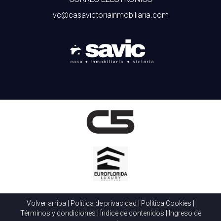
vc@casavictoriainmobiliaria.com
Volver arriba
|
Política de privacidad
|
Politica Cookies
|
Términos y condiciones
|
Índice de contenidos
|
Ingreso de