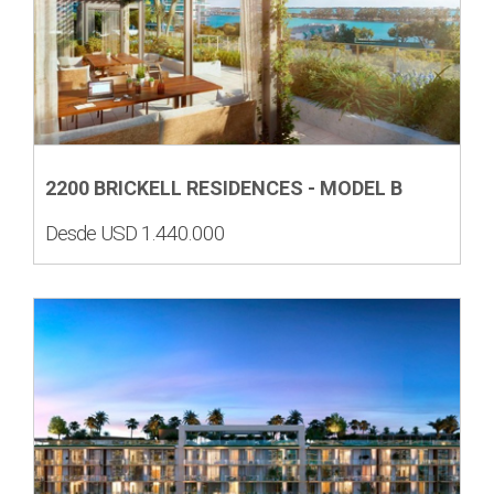
2200 BRICKELL RESIDENCES - MODEL B
Desde USD 1.440.000