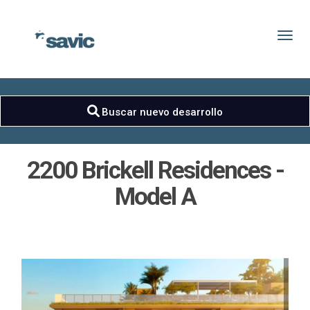
Toggl
Buscar nuevo desarrollo
2200 Brickell Residences -
Model A
Mapa